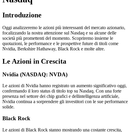
Introduzione
Oggi analizzeremo le azioni più interessanti del mercato azionario,
focalizzando la nostra attenzione sul Nasdaq e su alcune delle
società più promettenti del momento. Scopriremo insieme le
quotazioni, le performance e le prospettive future di titoli come
Nvidia, Berkshire Hathaway, Black Rock e molte altre.
Le Azioni in Crescita
Nvidia (NASDAQ: NVDA)
Le azioni di Nvidia hanno registrato un aumento significativo oggi,
confermando il loro status di titolo top su Nasdaq. Con una forte
presenza nel settore dei chip grafici e dellintelligenza artificiale,
Nvidia continua a sorprendere gli investitori con le sue performance
solide.
Black Rock
Le azioni di Black Rock stanno mostrando una costante crescita,