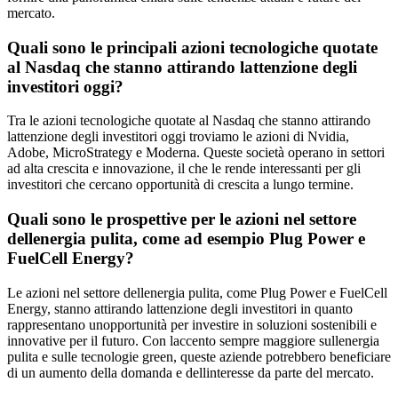
mercato.
Quali sono le principali azioni tecnologiche quotate
al Nasdaq che stanno attirando lattenzione degli
investitori oggi?
Tra le azioni tecnologiche quotate al Nasdaq che stanno attirando
lattenzione degli investitori oggi troviamo le azioni di Nvidia,
Adobe, MicroStrategy e Moderna. Queste società operano in settori
ad alta crescita e innovazione, il che le rende interessanti per gli
investitori che cercano opportunità di crescita a lungo termine.
Quali sono le prospettive per le azioni nel settore
dellenergia pulita, come ad esempio Plug Power e
FuelCell Energy?
Le azioni nel settore dellenergia pulita, come Plug Power e FuelCell
Energy, stanno attirando lattenzione degli investitori in quanto
rappresentano unopportunità per investire in soluzioni sostenibili e
innovative per il futuro. Con laccento sempre maggiore sullenergia
pulita e sulle tecnologie green, queste aziende potrebbero beneficiare
di un aumento della domanda e dellinteresse da parte del mercato.