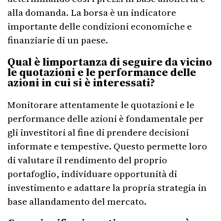
alla domanda. La borsa è un indicatore
importante delle condizioni economiche e
finanziarie di un paese.
Qual è limportanza di seguire da vicino
le quotazioni e le performance delle
azioni in cui si è interessati?
Monitorare attentamente le quotazioni e le
performance delle azioni è fondamentale per
gli investitori al fine di prendere decisioni
informate e tempestive. Questo permette loro
di valutare il rendimento del proprio
portafoglio, individuare opportunità di
investimento e adattare la propria strategia in
base allandamento del mercato.