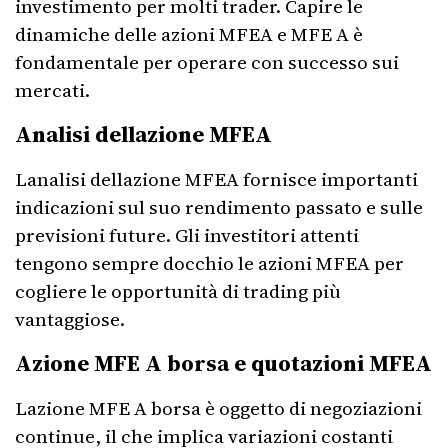
investimento per molti trader. Capire le
dinamiche delle azioni MFEA e MFE A è
fondamentale per operare con successo sui
mercati.
Analisi dellazione MFEA
Lanalisi dellazione MFEA fornisce importanti
indicazioni sul suo rendimento passato e sulle
previsioni future. Gli investitori attenti
tengono sempre docchio le azioni MFEA per
cogliere le opportunità di trading più
vantaggiose.
Azione MFE A borsa e quotazioni MFEA
Lazione MFE A borsa è oggetto di negoziazioni
continue, il che implica variazioni costanti