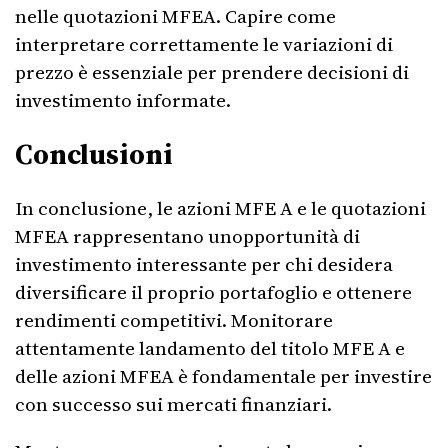
nelle quotazioni MFEA. Capire come
interpretare correttamente le variazioni di
prezzo è essenziale per prendere decisioni di
investimento informate.
Conclusioni
In conclusione, le azioni MFE A e le quotazioni
MFEA rappresentano unopportunità di
investimento interessante per chi desidera
diversificare il proprio portafoglio e ottenere
rendimenti competitivi. Monitorare
attentamente landamento del titolo MFE A e
delle azioni MFEA è fondamentale per investire
con successo sui mercati finanziari.