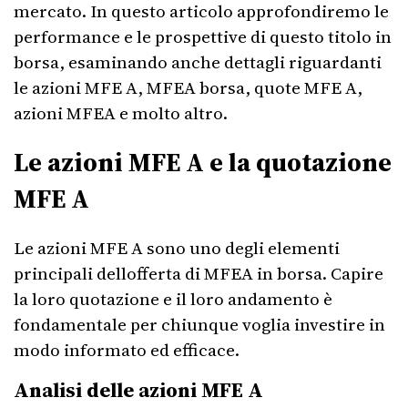
mercato. In questo articolo approfondiremo le
performance e le prospettive di questo titolo in
borsa, esaminando anche dettagli riguardanti
le azioni MFE A, MFEA borsa, quote MFE A,
azioni MFEA e molto altro.
Le azioni MFE A e la quotazione
MFE A
Le azioni MFE A sono uno degli elementi
principali dellofferta di MFEA in borsa. Capire
la loro quotazione e il loro andamento è
fondamentale per chiunque voglia investire in
modo informato ed efficace.
Analisi delle azioni MFE A