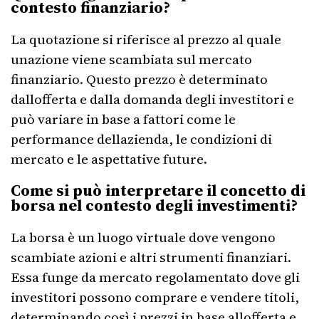
contesto finanziario?
La quotazione si riferisce al prezzo al quale
unazione viene scambiata sul mercato
finanziario. Questo prezzo è determinato
dallofferta e dalla domanda degli investitori e
può variare in base a fattori come le
performance dellazienda, le condizioni di
mercato e le aspettative future.
Come si può interpretare il concetto di
borsa nel contesto degli investimenti?
La borsa è un luogo virtuale dove vengono
scambiate azioni e altri strumenti finanziari.
Essa funge da mercato regolamentato dove gli
investitori possono comprare e vendere titoli,
determinando così i prezzi in base allofferta e