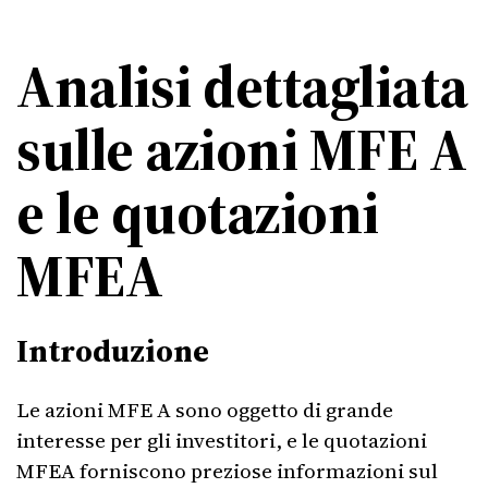
Analisi dettagliata
sulle azioni MFE A
e le quotazioni
MFEA
Introduzione
Le azioni MFE A sono oggetto di grande
interesse per gli investitori, e le quotazioni
MFEA forniscono preziose informazioni sul