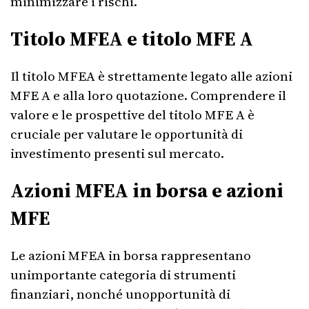
minimizzare i rischi.
Titolo MFEA e titolo MFE A
Il titolo MFEA è strettamente legato alle azioni
MFE A e alla loro quotazione. Comprendere il
valore e le prospettive del titolo MFE A è
cruciale per valutare le opportunità di
investimento presenti sul mercato.
Azioni MFEA in borsa e azioni
MFE
Le azioni MFEA in borsa rappresentano
unimportante categoria di strumenti
finanziari, nonché unopportunità di