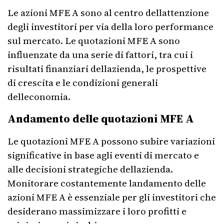
Le azioni MFE A sono al centro dellattenzione
degli investitori per via della loro performance
sul mercato. Le quotazioni MFE A sono
influenzate da una serie di fattori, tra cui i
risultati finanziari dellazienda, le prospettive
di crescita e le condizioni generali
delleconomia.
Andamento delle quotazioni MFE A
Le quotazioni MFE A possono subire variazioni
significative in base agli eventi di mercato e
alle decisioni strategiche dellazienda.
Monitorare costantemente landamento delle
azioni MFE A è essenziale per gli investitori che
desiderano massimizzare i loro profitti e