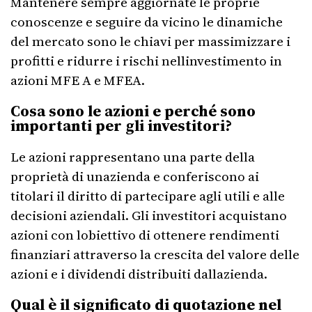
Mantenere sempre aggiornate le proprie
conoscenze e seguire da vicino le dinamiche
del mercato sono le chiavi per massimizzare i
profitti e ridurre i rischi nellinvestimento in
azioni MFE A e MFEA.
Cosa sono le azioni e perché sono
importanti per gli investitori?
Le azioni rappresentano una parte della
proprietà di unazienda e conferiscono ai
titolari il diritto di partecipare agli utili e alle
decisioni aziendali. Gli investitori acquistano
azioni con lobiettivo di ottenere rendimenti
finanziari attraverso la crescita del valore delle
azioni e i dividendi distribuiti dallazienda.
Qual è il significato di quotazione nel