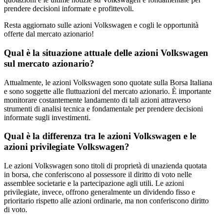
prendere decisioni informate e profittevoli.
Resta aggiornato sulle azioni Volkswagen e cogli le opportunità
offerte dal mercato azionario!
Qual è la situazione attuale delle azioni Volkswagen
sul mercato azionario?
Attualmente, le azioni Volkswagen sono quotate sulla Borsa Italiana
e sono soggette alle fluttuazioni del mercato azionario. È importante
monitorare costantemente landamento di tali azioni attraverso
strumenti di analisi tecnica e fondamentale per prendere decisioni
informate sugli investimenti.
Qual è la differenza tra le azioni Volkswagen e le
azioni privilegiate Volkswagen?
Le azioni Volkswagen sono titoli di proprietà di unazienda quotata
in borsa, che conferiscono al possessore il diritto di voto nelle
assemblee societarie e la partecipazione agli utili. Le azioni
privilegiate, invece, offrono generalmente un dividendo fisso e
prioritario rispetto alle azioni ordinarie, ma non conferiscono diritto
di voto.