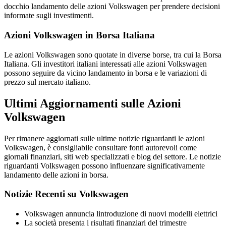
docchio landamento delle azioni Volkswagen per prendere decisioni
informate sugli investimenti.
Azioni Volkswagen in Borsa Italiana
Le azioni Volkswagen sono quotate in diverse borse, tra cui la Borsa
Italiana. Gli investitori italiani interessati alle azioni Volkswagen
possono seguire da vicino landamento in borsa e le variazioni di
prezzo sul mercato italiano.
Ultimi Aggiornamenti sulle Azioni
Volkswagen
Per rimanere aggiornati sulle ultime notizie riguardanti le azioni
Volkswagen, è consigliabile consultare fonti autorevoli come
giornali finanziari, siti web specializzati e blog del settore. Le notizie
riguardanti Volkswagen possono influenzare significativamente
landamento delle azioni in borsa.
Notizie Recenti su Volkswagen
Volkswagen annuncia lintroduzione di nuovi modelli elettrici
La società presenta i risultati finanziari del trimestre