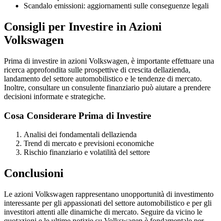
Scandalo emissioni: aggiornamenti sulle conseguenze legali
Consigli per Investire in Azioni
Volkswagen
Prima di investire in azioni Volkswagen, è importante effettuare una
ricerca approfondita sulle prospettive di crescita dellazienda,
landamento del settore automobilistico e le tendenze di mercato.
Inoltre, consultare un consulente finanziario può aiutare a prendere
decisioni informate e strategiche.
Cosa Considerare Prima di Investire
Analisi dei fondamentali dellazienda
Trend di mercato e previsioni economiche
Rischio finanziario e volatilità del settore
Conclusioni
Le azioni Volkswagen rappresentano unopportunità di investimento
interessante per gli appassionati del settore automobilistico e per gli
investitori attenti alle dinamiche di mercato. Seguire da vicino le
quotazioni e le ultime notizie su Volkswagen è fondamentale per