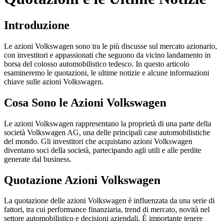
Introduzione
Le azioni Volkswagen sono tra le più discusse sul mercato azionario,
con investitori e appassionati che seguono da vicino landamento in
borsa del colosso automobilistico tedesco. In questo articolo
esamineremo le quotazioni, le ultime notizie e alcune informazioni
chiave sulle azioni Volkswagen.
Cosa Sono le Azioni Volkswagen
Le azioni Volkswagen rappresentano la proprietà di una parte della
società Volkswagen AG, una delle principali case automobilistiche
del mondo. Gli investitori che acquistano azioni Volkswagen
diventano soci della società, partecipando agli utili e alle perdite
generate dal business.
Quotazione Azioni Volkswagen
La quotazione delle azioni Volkswagen è influenzata da una serie di
fattori, tra cui performance finanziaria, trend di mercato, novità nel
settore automobilistico e decisioni aziendali. È importante tenere