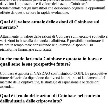
da vicino la quotazione e il valore delle azioni Coinbase è
fondamentale per gli investitori che desiderano cogliere le opportunità
offerte da questo settore in rapida evoluzione.
Qual è il valore attuale delle azioni di Coinbase sul
mercato?
Attualmente, il valore delle azioni di Coinbase sul mercato è soggetto a
variazioni in base alla domanda e allofferta. È possibile monitorare il
valore in tempo reale consultando le quotazioni disponibili su
piattaforme finanziarie autorizzate.
In che modo lazienda Coinbase è quotata in borsa e
quali sono le sue prospettive future?
Coinbase è quotata al NASDAQ con il simbolo COIN. Le prospettive
future dellazienda dipendono da diversi fattori, tra cui landamento del
mercato delle criptovalute, le strategie di espansione e le decisioni
aziendali.
Qual è il ruolo delle azioni di Coinbase nel contesto
dellindustria delle criptovalute?