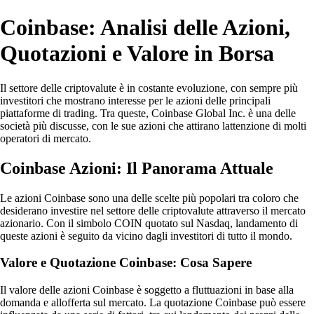
Coinbase: Analisi delle Azioni,
Quotazioni e Valore in Borsa
Il settore delle criptovalute è in costante evoluzione, con sempre più
investitori che mostrano interesse per le azioni delle principali
piattaforme di trading. Tra queste, Coinbase Global Inc. è una delle
società più discusse, con le sue azioni che attirano lattenzione di molti
operatori di mercato.
Coinbase Azioni: Il Panorama Attuale
Le azioni Coinbase sono una delle scelte più popolari tra coloro che
desiderano investire nel settore delle criptovalute attraverso il mercato
azionario. Con il simbolo COIN quotato sul Nasdaq, landamento di
queste azioni è seguito da vicino dagli investitori di tutto il mondo.
Valore e Quotazione Coinbase: Cosa Sapere
Il valore delle azioni Coinbase è soggetto a fluttuazioni in base alla
domanda e allofferta sul mercato. La quotazione Coinbase può essere