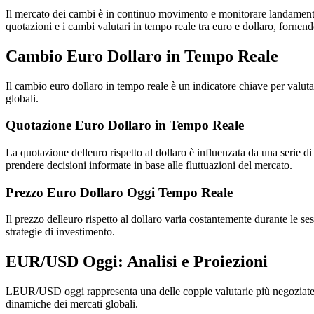
Il mercato dei cambi è in continuo movimento e monitorare landamento d
quotazioni e i cambi valutari in tempo reale tra euro e dollaro, fornend
Cambio Euro Dollaro in Tempo Reale
Il cambio euro dollaro in tempo reale è un indicatore chiave per valuta
globali.
Quotazione Euro Dollaro in Tempo Reale
La quotazione delleuro rispetto al dollaro è influenzata da una serie di
prendere decisioni informate in base alle fluttuazioni del mercato.
Prezzo Euro Dollaro Oggi Tempo Reale
Il prezzo delleuro rispetto al dollaro varia costantemente durante le ses
strategie di investimento.
EUR/USD Oggi: Analisi e Proiezioni
LEUR/USD oggi rappresenta una delle coppie valutarie più negoziate al 
dinamiche dei mercati globali.