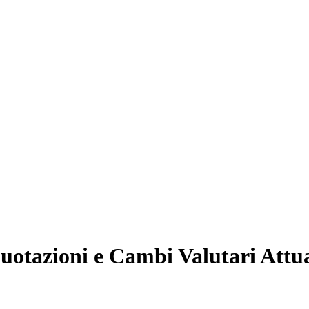
uotazioni e Cambi Valutari Attua