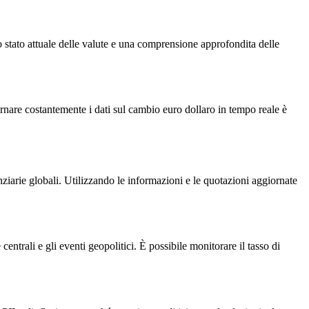
lo stato attuale delle valute e una comprensione approfondita delle
rnare costantemente i dati sul cambio euro dollaro in tempo reale è
ziarie globali. Utilizzando le informazioni e le quotazioni aggiornate
centrali e gli eventi geopolitici. È possibile monitorare il tasso di