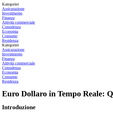
Kategorier
Assicurazione
Investimento
Finanza
Attività commerciale
Consulenza
Economia
Consumo
Residenza
Kategorier
Assicurazione
Investimento
Finanza
Attività commerciale
Consulenza
Economia
Consumo
Residenza
Euro Dollaro in Tempo Reale: Q
Introduzione