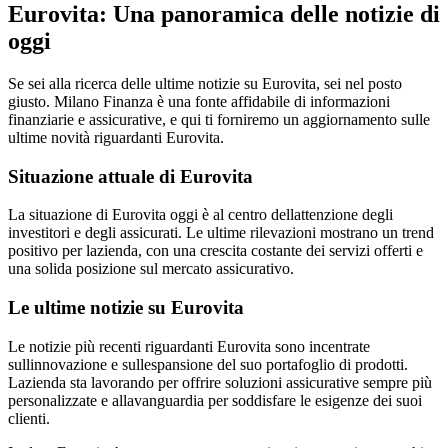
Eurovita: Una panoramica delle notizie di
oggi
Se sei alla ricerca delle ultime notizie su Eurovita, sei nel posto
giusto. Milano Finanza è una fonte affidabile di informazioni
finanziarie e assicurative, e qui ti forniremo un aggiornamento sulle
ultime novità riguardanti Eurovita.
Situazione attuale di Eurovita
La situazione di Eurovita oggi è al centro dellattenzione degli
investitori e degli assicurati. Le ultime rilevazioni mostrano un trend
positivo per lazienda, con una crescita costante dei servizi offerti e
una solida posizione sul mercato assicurativo.
Le ultime notizie su Eurovita
Le notizie più recenti riguardanti Eurovita sono incentrate
sullinnovazione e sullespansione del suo portafoglio di prodotti.
Lazienda sta lavorando per offrire soluzioni assicurative sempre più
personalizzate e allavanguardia per soddisfare le esigenze dei suoi
clienti.