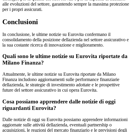
alle evoluzioni del settore, garantendo sempre la massima protezione
per i propri assicurati.
Conclusioni
In conclusione, le ultime notizie su Eurovita confermano il
consolidamento della posizione dellazienda nel settore assicurativo e
la sua costante ricerca di innovazione e miglioramento.
Quali sono le ultime notizie su Eurovita riportate da
Milano Finanza?
Attualmente, le ultime notizie su Eurovita riportate da Milano
Finanza includono aggiornamenti sulle performance finanziarie
dellazienda, le strategie di investimento adottate e le prospettive
future del settore assicurativo in cui opera Eurovita.
Cosa possiamo apprendere dalle notizie di oggi
riguardanti Eurovita?
Dalle notizie di oggi su Eurovita possiamo apprendere informazioni
aggiornate sulle attività dellazienda, eventuali partnership o
acquisizioni, le reazioni del mercato finanziario e le previsioni degli