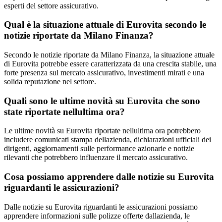
esperti del settore assicurativo.
Qual è la situazione attuale di Eurovita secondo le
notizie riportate da Milano Finanza?
Secondo le notizie riportate da Milano Finanza, la situazione attuale
di Eurovita potrebbe essere caratterizzata da una crescita stabile, una
forte presenza sul mercato assicurativo, investimenti mirati e una
solida reputazione nel settore.
Quali sono le ultime novità su Eurovita che sono
state riportate nellultima ora?
Le ultime novità su Eurovita riportate nellultima ora potrebbero
includere comunicati stampa dellazienda, dichiarazioni ufficiali dei
dirigenti, aggiornamenti sulle performance azionarie e notizie
rilevanti che potrebbero influenzare il mercato assicurativo.
Cosa possiamo apprendere dalle notizie su Eurovita
riguardanti le assicurazioni?
Dalle notizie su Eurovita riguardanti le assicurazioni possiamo
apprendere informazioni sulle polizze offerte dallazienda, le