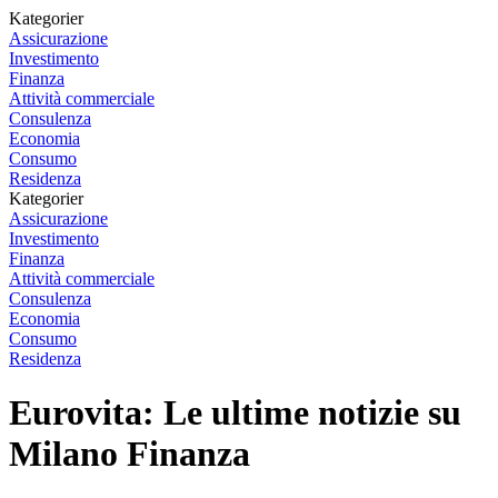
Kategorier
Assicurazione
Investimento
Finanza
Attività commerciale
Consulenza
Economia
Consumo
Residenza
Kategorier
Assicurazione
Investimento
Finanza
Attività commerciale
Consulenza
Economia
Consumo
Residenza
Eurovita: Le ultime notizie su
Milano Finanza