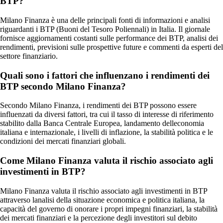
BTP?
Milano Finanza è una delle principali fonti di informazioni e analisi
riguardanti i BTP (Buoni del Tesoro Poliennali) in Italia. Il giornale
fornisce aggiornamenti costanti sulle performance dei BTP, analisi dei
rendimenti, previsioni sulle prospettive future e commenti da esperti del
settore finanziario.
Quali sono i fattori che influenzano i rendimenti dei
BTP secondo Milano Finanza?
Secondo Milano Finanza, i rendimenti dei BTP possono essere
influenzati da diversi fattori, tra cui il tasso di interesse di riferimento
stabilito dalla Banca Centrale Europea, landamento delleconomia
italiana e internazionale, i livelli di inflazione, la stabilità politica e le
condizioni dei mercati finanziari globali.
Come Milano Finanza valuta il rischio associato agli
investimenti in BTP?
Milano Finanza valuta il rischio associato agli investimenti in BTP
attraverso lanalisi della situazione economica e politica italiana, la
capacità del governo di onorare i propri impegni finanziari, la stabilità
dei mercati finanziari e la percezione degli investitori sul debito