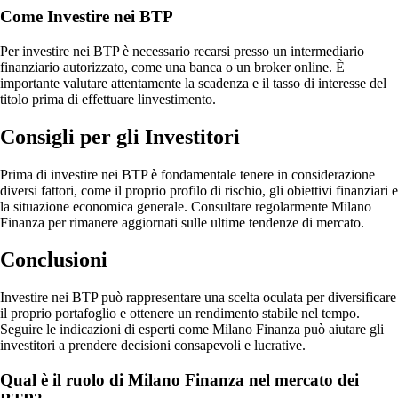
Come Investire nei BTP
Per investire nei BTP è necessario recarsi presso un intermediario
finanziario autorizzato, come una banca o un broker online. È
importante valutare attentamente la scadenza e il tasso di interesse del
titolo prima di effettuare linvestimento.
Consigli per gli Investitori
Prima di investire nei BTP è fondamentale tenere in considerazione
diversi fattori, come il proprio profilo di rischio, gli obiettivi finanziari e
la situazione economica generale. Consultare regolarmente Milano
Finanza per rimanere aggiornati sulle ultime tendenze di mercato.
Conclusioni
Investire nei BTP può rappresentare una scelta oculata per diversificare
il proprio portafoglio e ottenere un rendimento stabile nel tempo.
Seguire le indicazioni di esperti come Milano Finanza può aiutare gli
investitori a prendere decisioni consapevoli e lucrative.
Qual è il ruolo di Milano Finanza nel mercato dei