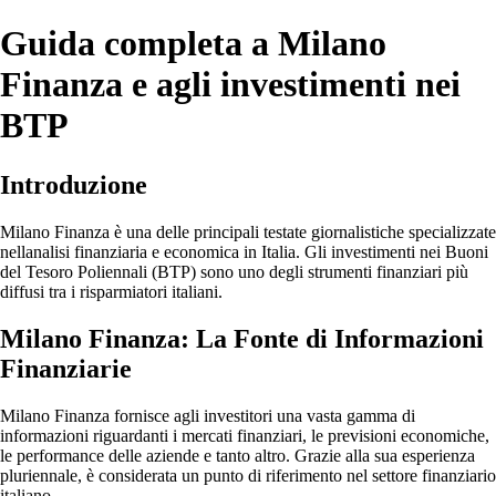
Guida completa a Milano
Finanza e agli investimenti nei
BTP
Introduzione
Milano Finanza è una delle principali testate giornalistiche specializzate
nellanalisi finanziaria e economica in Italia. Gli investimenti nei Buoni
del Tesoro Poliennali (BTP) sono uno degli strumenti finanziari più
diffusi tra i risparmiatori italiani.
Milano Finanza: La Fonte di Informazioni
Finanziarie
Milano Finanza fornisce agli investitori una vasta gamma di
informazioni riguardanti i mercati finanziari, le previsioni economiche,
le performance delle aziende e tanto altro. Grazie alla sua esperienza
pluriennale, è considerata un punto di riferimento nel settore finanziario
italiano.