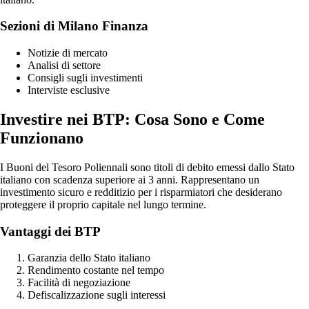
Sezioni di Milano Finanza
Notizie di mercato
Analisi di settore
Consigli sugli investimenti
Interviste esclusive
Investire nei BTP: Cosa Sono e Come
Funzionano
I Buoni del Tesoro Poliennali sono titoli di debito emessi dallo Stato
italiano con scadenza superiore ai 3 anni. Rappresentano un
investimento sicuro e redditizio per i risparmiatori che desiderano
proteggere il proprio capitale nel lungo termine.
Vantaggi dei BTP
Garanzia dello Stato italiano
Rendimento costante nel tempo
Facilità di negoziazione
Defiscalizzazione sugli interessi