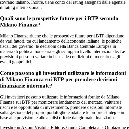
sovrano italiano. Inoltre, tiene conto dei rating assegnati dalle agenzie
di rating internazionali.
Quali sono le prospettive future per i BTP secondo
Milano Finanza?
Milano Finanza ritiene che le prospettive future per i BTP dipendano
da vari fattori, tra cui landamento delleconomia italiana, le politiche
fiscali del governo, le decisioni della Banca Centrale Europea in
materia di politica monetaria e gli sviluppi a livello internazionale. Le
previsioni possono variare in base alle condizioni di mercato e agli
eventi geopolitici.
Come possono gli investitori utilizzare le informazioni
di Milano Finanza sui BTP per prendere decisioni
finanziarie informate?
Gli investitori possono utilizzare le informazioni fornite da Milano
Finanza sui BTP per monitorare landamento del mercato, valutare i
rischi e le opportunità di investimento, prendere decisioni informate
sulla gestione del proprio portafoglio e adattare le proprie strategie in
base alle previsioni e alle analisi offerte dal giornale finanziario.
Investire in Azioni Visibilia Editore: Guida Completa alla Quotazione e