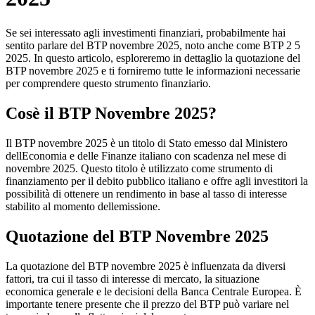
Se sei interessato agli investimenti finanziari, probabilmente hai
sentito parlare del BTP novembre 2025, noto anche come BTP 2 5
2025. In questo articolo, esploreremo in dettaglio la quotazione del
BTP novembre 2025 e ti forniremo tutte le informazioni necessarie
per comprendere questo strumento finanziario.
Cosè il BTP Novembre 2025?
Il BTP novembre 2025 è un titolo di Stato emesso dal Ministero
dellEconomia e delle Finanze italiano con scadenza nel mese di
novembre 2025. Questo titolo è utilizzato come strumento di
finanziamento per il debito pubblico italiano e offre agli investitori la
possibilità di ottenere un rendimento in base al tasso di interesse
stabilito al momento dellemissione.
Quotazione del BTP Novembre 2025
La quotazione del BTP novembre 2025 è influenzata da diversi
fattori, tra cui il tasso di interesse di mercato, la situazione
economica generale e le decisioni della Banca Centrale Europea. È
importante tenere presente che il prezzo del BTP può variare nel