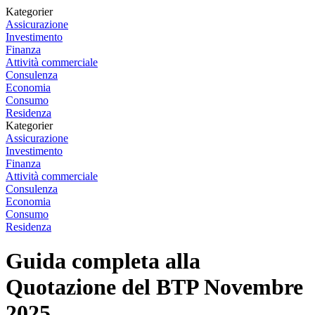
Kategorier
Assicurazione
Investimento
Finanza
Attività commerciale
Consulenza
Economia
Consumo
Residenza
Kategorier
Assicurazione
Investimento
Finanza
Attività commerciale
Consulenza
Economia
Consumo
Residenza
Guida completa alla
Quotazione del BTP Novembre
2025