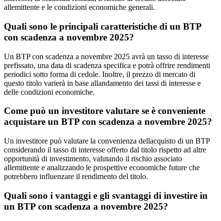
allemittente e le condizioni economiche generali.
Quali sono le principali caratteristiche di un BTP
con scadenza a novembre 2025?
Un BTP con scadenza a novembre 2025 avrà un tasso di interesse
prefissato, una data di scadenza specifica e potrà offrire rendimenti
periodici sotto forma di cedole. Inoltre, il prezzo di mercato di
questo titolo varierà in base allandamento dei tassi di interesse e
delle condizioni economiche.
Come può un investitore valutare se è conveniente
acquistare un BTP con scadenza a novembre 2025?
Un investitore può valutare la convenienza dellacquisto di un BTP
considerando il tasso di interesse offerto dal titolo rispetto ad altre
opportunità di investimento, valutando il rischio associato
allemittente e analizzando le prospettive economiche future che
potrebbero influenzare il rendimento del titolo.
Quali sono i vantaggi e gli svantaggi di investire in
un BTP con scadenza a novembre 2025?