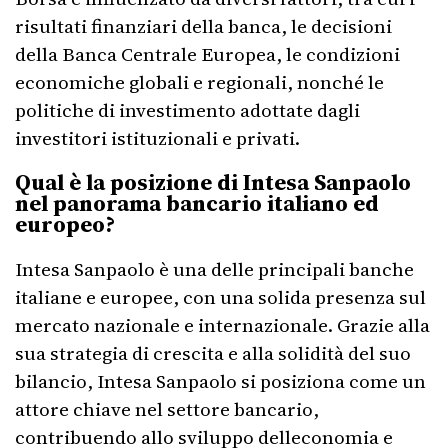
risultati finanziari della banca, le decisioni
della Banca Centrale Europea, le condizioni
economiche globali e regionali, nonché le
politiche di investimento adottate dagli
investitori istituzionali e privati.
Qual è la posizione di Intesa Sanpaolo
nel panorama bancario italiano ed
europeo?
Intesa Sanpaolo è una delle principali banche
italiane e europee, con una solida presenza sul
mercato nazionale e internazionale. Grazie alla
sua strategia di crescita e alla solidità del suo
bilancio, Intesa Sanpaolo si posiziona come un
attore chiave nel settore bancario,
contribuendo allo sviluppo delleconomia e