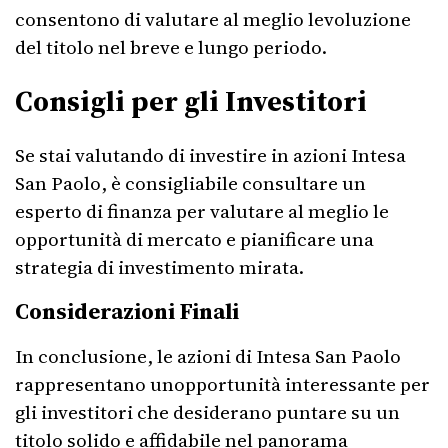
consentono di valutare al meglio levoluzione
del titolo nel breve e lungo periodo.
Consigli per gli Investitori
Se stai valutando di investire in azioni Intesa
San Paolo, è consigliabile consultare un
esperto di finanza per valutare al meglio le
opportunità di mercato e pianificare una
strategia di investimento mirata.
Considerazioni Finali
In conclusione, le azioni di Intesa San Paolo
rappresentano unopportunità interessante per
gli investitori che desiderano puntare su un
titolo solido e affidabile nel panorama