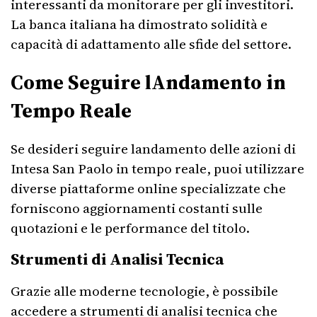
interessanti da monitorare per gli investitori.
La banca italiana ha dimostrato solidità e
capacità di adattamento alle sfide del settore.
Come Seguire lAndamento in
Tempo Reale
Se desideri seguire landamento delle azioni di
Intesa San Paolo in tempo reale, puoi utilizzare
diverse piattaforme online specializzate che
forniscono aggiornamenti costanti sulle
quotazioni e le performance del titolo.
Strumenti di Analisi Tecnica
Grazie alle moderne tecnologie, è possibile
accedere a strumenti di analisi tecnica che