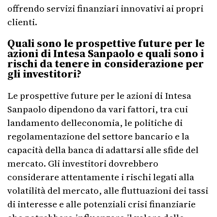
offrendo servizi finanziari innovativi ai propri
clienti.
Quali sono le prospettive future per le
azioni di Intesa Sanpaolo e quali sono i
rischi da tenere in considerazione per
gli investitori?
Le prospettive future per le azioni di Intesa
Sanpaolo dipendono da vari fattori, tra cui
landamento delleconomia, le politiche di
regolamentazione del settore bancario e la
capacità della banca di adattarsi alle sfide del
mercato. Gli investitori dovrebbero
considerare attentamente i rischi legati alla
volatilità del mercato, alle fluttuazioni dei tassi
di interesse e alle potenziali crisi finanziarie