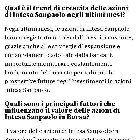
Qual è il trend di crescita delle azioni
di Intesa Sanpaolo negli ultimi mesi?
Negli ultimi mesi, le azioni di Intesa Sanpaolo
hanno registrato un trend di crescita costante,
grazie anche alle strategie di espansione e
consolidamento adottate dalla banca. È
importante monitorare costantemente
landamento del mercato per valutare le
prospettive future degli investimenti in azioni
Intesa Sanpaolo.
Quali sono i principali fattori che
influenzano il valore delle azioni di
Intesa Sanpaolo in Borsa?
Il valore delle azioni di Intesa Sanpaolo in
Borsa è influenzato da diversi fattori, tra cui i