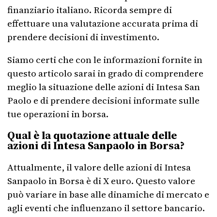
finanziario italiano. Ricorda sempre di
effettuare una valutazione accurata prima di
prendere decisioni di investimento.
Siamo certi che con le informazioni fornite in
questo articolo sarai in grado di comprendere
meglio la situazione delle azioni di Intesa San
Paolo e di prendere decisioni informate sulle
tue operazioni in borsa.
Qual è la quotazione attuale delle
azioni di Intesa Sanpaolo in Borsa?
Attualmente, il valore delle azioni di Intesa
Sanpaolo in Borsa è di X euro. Questo valore
può variare in base alle dinamiche di mercato e
agli eventi che influenzano il settore bancario.