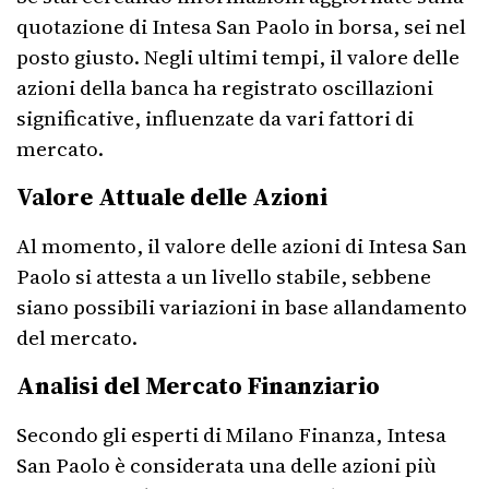
quotazione di Intesa San Paolo in borsa, sei nel
posto giusto. Negli ultimi tempi, il valore delle
azioni della banca ha registrato oscillazioni
significative, influenzate da vari fattori di
mercato.
Valore Attuale delle Azioni
Al momento, il valore delle azioni di Intesa San
Paolo si attesta a un livello stabile, sebbene
siano possibili variazioni in base allandamento
del mercato.
Analisi del Mercato Finanziario
Secondo gli esperti di Milano Finanza, Intesa
San Paolo è considerata una delle azioni più