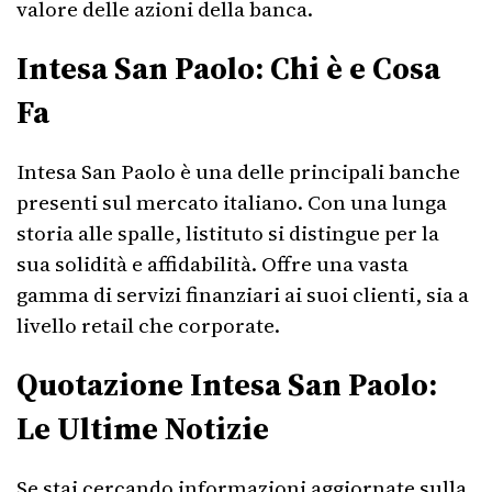
valore delle azioni della banca.
Intesa San Paolo: Chi è e Cosa
Fa
Intesa San Paolo è una delle principali banche
presenti sul mercato italiano. Con una lunga
storia alle spalle, listituto si distingue per la
sua solidità e affidabilità. Offre una vasta
gamma di servizi finanziari ai suoi clienti, sia a
livello retail che corporate.
Quotazione Intesa San Paolo:
Le Ultime Notizie
Se stai cercando informazioni aggiornate sulla