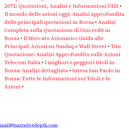
2072: Quotazioni, Analisi e Informazioni Utili
•
Il mondo delle azioni oggi: Analisi approfondita
delle principali quotazioni in Borsa
•
Analisi
Completa sulla Quotazione di Unicredit in
Borsa
•
Il Mercato Azionario: Guida alle
Principali Azioni su Nasdaq e Wall Street
•
Tim
Quotazione: Analisi Approfondita sulle Azioni
Telecom Italia
•
I migliori e peggiori titoli in
Borsa: Analisi dettagliata
•
Intesa San Paolo in
Borsa: Tutte le Informazioni sui Titoli e le
Azioni
•
mail@narrativedepth.com