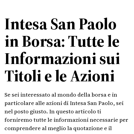
Intesa San Paolo
in Borsa: Tutte le
Informazioni sui
Titoli e le Azioni
Se sei interessato al mondo della borsa e in
particolare alle azioni di Intesa San Paolo, sei
nel posto giusto. In questo articolo ti
forniremo tutte le informazioni necessarie per
comprendere al meglio la quotazione e il