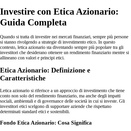
Investire con Etica Azionario:
Guida Completa
Quando si tratta di investire nei mercati finanziari, sempre più persone
si stanno rivolgendo a strategie di investimento etico. In questo
contesto, letica azionario sta diventando sempre più popolare tra gli
investitori che desiderano ottenere un rendimento finanziario mentre si
allineano con valori e principi etici.
Etica Azionario: Definizione e
Caratteristiche
Letica azionario si riferisce a un approccio di investimento che tiene
conto non solo del rendimento finanziario, ma anche degli impatti
sociali, ambientali e di governance delle società in cui si investe. Gli
investitori etici scelgono di supportare aziende che rispettano
determinati standard etici e sostenibili.
Fondo Etica Azionario: Cosa Significa