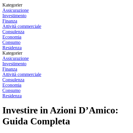
Kategorier
Assicurazione
Investimento
Finanza
Attività commerciale
Consulenza
Economia
Consumo
Residenza
Kategorier
Assicurazione
Investimento
Finanza
Attività commerciale
Consulenza
Economia
Consumo
Residenza
Investire in Azioni D’Amico:
Guida Completa