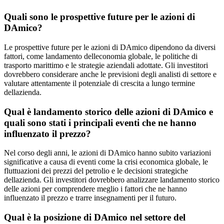
Quali sono le prospettive future per le azioni di
DAmico?
Le prospettive future per le azioni di DAmico dipendono da diversi
fattori, come landamento delleconomia globale, le politiche di
trasporto marittimo e le strategie aziendali adottate. Gli investitori
dovrebbero considerare anche le previsioni degli analisti di settore e
valutare attentamente il potenziale di crescita a lungo termine
dellazienda.
Qual è landamento storico delle azioni di DAmico e
quali sono stati i principali eventi che ne hanno
influenzato il prezzo?
Nel corso degli anni, le azioni di DAmico hanno subito variazioni
significative a causa di eventi come la crisi economica globale, le
fluttuazioni dei prezzi del petrolio e le decisioni strategiche
dellazienda. Gli investitori dovrebbero analizzare landamento storico
delle azioni per comprendere meglio i fattori che ne hanno
influenzato il prezzo e trarre insegnamenti per il futuro.
Qual è la posizione di DAmico nel settore del