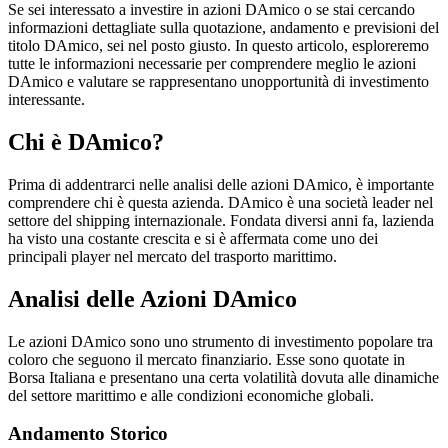
Se sei interessato a investire in azioni DAmico o se stai cercando
informazioni dettagliate sulla quotazione, andamento e previsioni del
titolo DAmico, sei nel posto giusto. In questo articolo, esploreremo
tutte le informazioni necessarie per comprendere meglio le azioni
DAmico e valutare se rappresentano unopportunità di investimento
interessante.
Chi è DAmico?
Prima di addentrarci nelle analisi delle azioni DAmico, è importante
comprendere chi è questa azienda. DAmico è una società leader nel
settore del shipping internazionale. Fondata diversi anni fa, lazienda
ha visto una costante crescita e si è affermata come uno dei
principali player nel mercato del trasporto marittimo.
Analisi delle Azioni DAmico
Le azioni DAmico sono uno strumento di investimento popolare tra
coloro che seguono il mercato finanziario. Esse sono quotate in
Borsa Italiana e presentano una certa volatilità dovuta alle dinamiche
del settore marittimo e alle condizioni economiche globali.
Andamento Storico