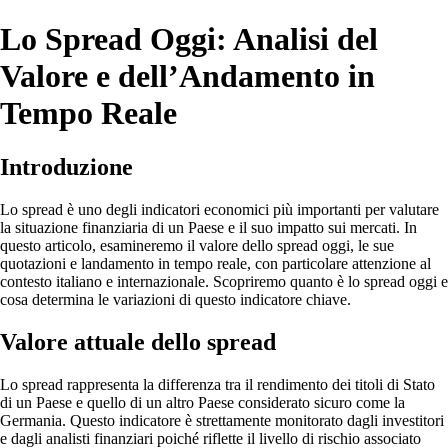
Lo Spread Oggi: Analisi del
Valore e dell’Andamento in
Tempo Reale
Introduzione
Lo spread è uno degli indicatori economici più importanti per valutare
la situazione finanziaria di un Paese e il suo impatto sui mercati. In
questo articolo, esamineremo il valore dello spread oggi, le sue
quotazioni e landamento in tempo reale, con particolare attenzione al
contesto italiano e internazionale. Scopriremo quanto è lo spread oggi e
cosa determina le variazioni di questo indicatore chiave.
Valore attuale dello spread
Lo spread rappresenta la differenza tra il rendimento dei titoli di Stato
di un Paese e quello di un altro Paese considerato sicuro come la
Germania. Questo indicatore è strettamente monitorato dagli investitori
e dagli analisti finanziari poiché riflette il livello di rischio associato