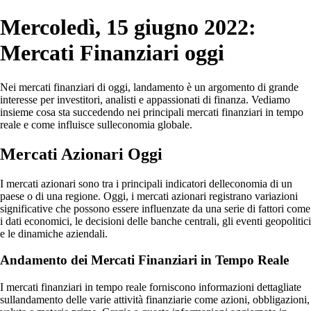
Mercoledì, 15 giugno 2022:
Mercati Finanziari oggi
Nei mercati finanziari di oggi, landamento è un argomento di grande
interesse per investitori, analisti e appassionati di finanza. Vediamo
insieme cosa sta succedendo nei principali mercati finanziari in tempo
reale e come influisce sulleconomia globale.
Mercati Azionari Oggi
I mercati azionari sono tra i principali indicatori delleconomia di un
paese o di una regione. Oggi, i mercati azionari registrano variazioni
significative che possono essere influenzate da una serie di fattori come
i dati economici, le decisioni delle banche centrali, gli eventi geopolitici
e le dinamiche aziendali.
Andamento dei Mercati Finanziari in Tempo Reale
I mercati finanziari in tempo reale forniscono informazioni dettagliate
sullandamento delle varie attività finanziarie come azioni, obbligazioni,