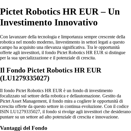
Pictet Robotics HR EUR – Un
Investimento Innovativo
Con lavanzare della tecnologia e limportanza sempre crescente della
robotica nel mondo moderno, linvestimento in settori legati a questo
campo ha acquisito una rilevanza significativa. Tra le opportunità
offerte agli investitori, il fondo Pictet Robotics HR EUR si distingue
per la sua specializzazione e il potenziale di crescita.
Il Fondo Pictet Robotics HR EUR
(LU1279335027)
Il fondo Pictet Robotics HR EUR è un fondo di investimento
focalizzato sul settore della robotica e dellautomazione. Gestito da
Pictet Asset Management, il fondo mira a cogliere le opportunità di
crescita offerte da questo settore in continua evoluzione. Con il codice
ISIN LU1279335027, il fondo si rivolge agli investitori che desiderano
puntare su un settore ad alto potenziale di crescita e innovazione.
Vantaggi del Fondo