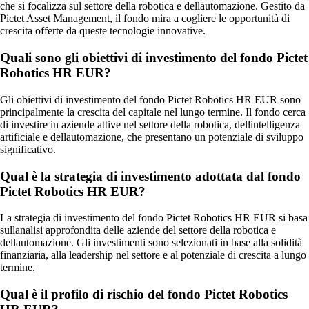
che si focalizza sul settore della robotica e dellautomazione. Gestito da
Pictet Asset Management, il fondo mira a cogliere le opportunità di
crescita offerte da queste tecnologie innovative.
Quali sono gli obiettivi di investimento del fondo Pictet
Robotics HR EUR?
Gli obiettivi di investimento del fondo Pictet Robotics HR EUR sono
principalmente la crescita del capitale nel lungo termine. Il fondo cerca
di investire in aziende attive nel settore della robotica, dellintelligenza
artificiale e dellautomazione, che presentano un potenziale di sviluppo
significativo.
Qual è la strategia di investimento adottata dal fondo
Pictet Robotics HR EUR?
La strategia di investimento del fondo Pictet Robotics HR EUR si basa
sullanalisi approfondita delle aziende del settore della robotica e
dellautomazione. Gli investimenti sono selezionati in base alla solidità
finanziaria, alla leadership nel settore e al potenziale di crescita a lungo
termine.
Qual è il profilo di rischio del fondo Pictet Robotics