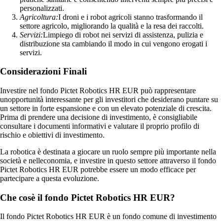
personalizzati.
Agricoltura:
I droni e i robot agricoli stanno trasformando il
settore agricolo, migliorando la qualità e la resa dei raccolti.
Servizi:
Limpiego di robot nei servizi di assistenza, pulizia e
distribuzione sta cambiando il modo in cui vengono erogati i
servizi.
Considerazioni Finali
Investire nel fondo Pictet Robotics HR EUR può rappresentare
unopportunità interessante per gli investitori che desiderano puntare su
un settore in forte espansione e con un elevato potenziale di crescita.
Prima di prendere una decisione di investimento, è consigliabile
consultare i documenti informativi e valutare il proprio profilo di
rischio e obiettivi di investimento.
La robotica è destinata a giocare un ruolo sempre più importante nella
società e nelleconomia, e investire in questo settore attraverso il fondo
Pictet Robotics HR EUR potrebbe essere un modo efficace per
partecipare a questa evoluzione.
Che cosè il fondo Pictet Robotics HR EUR?
Il fondo Pictet Robotics HR EUR è un fondo comune di investimento