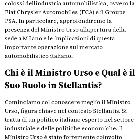
colossi dellindustria automobilistica, ovvero la
Fiat Chrysler Automobiles (FCA) e il Groupe
PSA. In particolare, approfondiremo la
presenza del Ministro Urso allapertura della
sede a Milano e le implicazioni di questa
importante operazione sul mercato
automobilistico italiano.
Chi è il Ministro Urso e Qual è il
Suo Ruolo in Stellantis?
Cominciamo col conoscere meglio il Ministro
Urso, figura chiave nel contesto Stellantis. Si
tratta di un politico italiano esperto nel settore
industriale e delle politiche economiche. Il
Ministro Urso è stato fortemente coinvolto