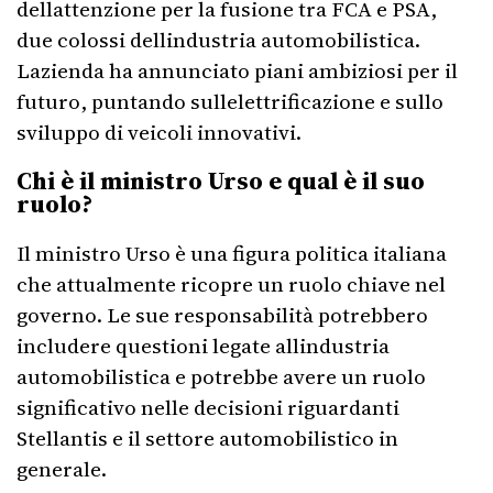
dellattenzione per la fusione tra FCA e PSA,
due colossi dellindustria automobilistica.
Lazienda ha annunciato piani ambiziosi per il
futuro, puntando sullelettrificazione e sullo
sviluppo di veicoli innovativi.
Chi è il ministro Urso e qual è il suo
ruolo?
Il ministro Urso è una figura politica italiana
che attualmente ricopre un ruolo chiave nel
governo. Le sue responsabilità potrebbero
includere questioni legate allindustria
automobilistica e potrebbe avere un ruolo
significativo nelle decisioni riguardanti
Stellantis e il settore automobilistico in
generale.