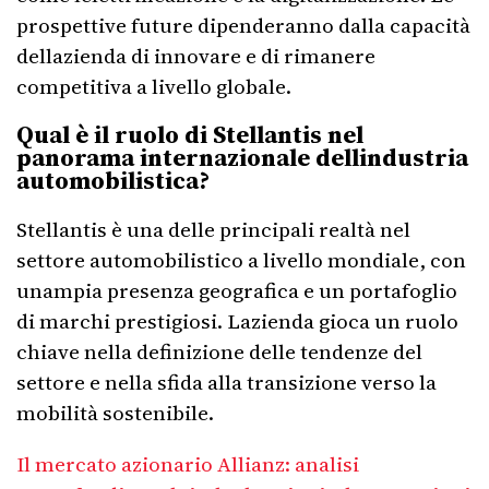
prospettive future dipenderanno dalla capacità
dellazienda di innovare e di rimanere
competitiva a livello globale.
Qual è il ruolo di Stellantis nel
panorama internazionale dellindustria
automobilistica?
Stellantis è una delle principali realtà nel
settore automobilistico a livello mondiale, con
unampia presenza geografica e un portafoglio
di marchi prestigiosi. Lazienda gioca un ruolo
chiave nella definizione delle tendenze del
settore e nella sfida alla transizione verso la
mobilità sostenibile.
Il mercato azionario Allianz: analisi