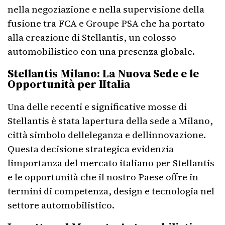
nella negoziazione e nella supervisione della
fusione tra FCA e Groupe PSA che ha portato
alla creazione di Stellantis, un colosso
automobilistico con una presenza globale.
Stellantis Milano: La Nuova Sede e le
Opportunità per lItalia
Una delle recenti e significative mosse di
Stellantis è stata lapertura della sede a Milano,
città simbolo delleleganza e dellinnovazione.
Questa decisione strategica evidenzia
limportanza del mercato italiano per Stellantis
e le opportunità che il nostro Paese offre in
termini di competenza, design e tecnologia nel
settore automobilistico.