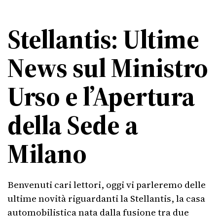
Stellantis: Ultime
News sul Ministro
Urso e l’Apertura
della Sede a
Milano
Benvenuti cari lettori, oggi vi parleremo delle
ultime novità riguardanti la Stellantis, la casa
automobilistica nata dalla fusione tra due