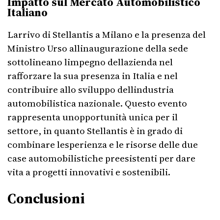
Impatto sul Mercato Automobilistico
Italiano
Larrivo di Stellantis a Milano e la presenza del
Ministro Urso allinaugurazione della sede
sottolineano limpegno dellazienda nel
rafforzare la sua presenza in Italia e nel
contribuire allo sviluppo dellindustria
automobilistica nazionale. Questo evento
rappresenta unopportunità unica per il
settore, in quanto Stellantis è in grado di
combinare lesperienza e le risorse delle due
case automobilistiche preesistenti per dare
vita a progetti innovativi e sostenibili.
Conclusioni