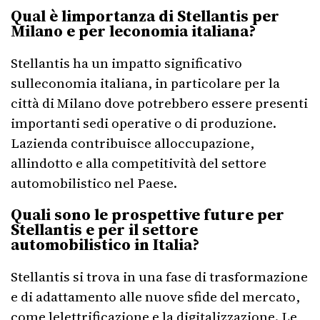
Qual è limportanza di Stellantis per
Milano e per leconomia italiana?
Stellantis ha un impatto significativo
sulleconomia italiana, in particolare per la
città di Milano dove potrebbero essere presenti
importanti sedi operative o di produzione.
Lazienda contribuisce alloccupazione,
allindotto e alla competitività del settore
automobilistico nel Paese.
Quali sono le prospettive future per
Stellantis e per il settore
automobilistico in Italia?
Stellantis si trova in una fase di trasformazione
e di adattamento alle nuove sfide del mercato,
come lelettrificazione e la digitalizzazione. Le