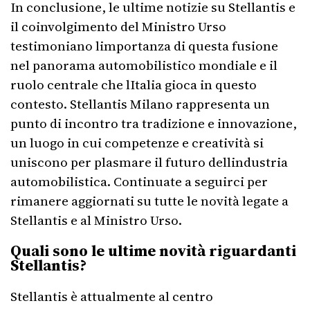
In conclusione, le ultime notizie su Stellantis e
il coinvolgimento del Ministro Urso
testimoniano limportanza di questa fusione
nel panorama automobilistico mondiale e il
ruolo centrale che lItalia gioca in questo
contesto. Stellantis Milano rappresenta un
punto di incontro tra tradizione e innovazione,
un luogo in cui competenze e creatività si
uniscono per plasmare il futuro dellindustria
automobilistica. Continuate a seguirci per
rimanere aggiornati su tutte le novità legate a
Stellantis e al Ministro Urso.
Quali sono le ultime novità riguardanti
Stellantis?
Stellantis è attualmente al centro