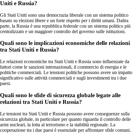
Uniti e Russia?
Gli Stati Uniti sono una democrazia liberale con un sistema politico
basato su elezioni libere e un forte rispetto per i diritti umani. Daltra
parte, la Russia è una repubblica federale con un sistema politico più
centralizzato e un maggiore controllo del governo sulle istituzioni.
Quali sono le implicazioni economiche delle relazioni
tra Stati Uniti e Russia?
Le relazioni economiche tra Stati Uniti e Russia sono influenzate da
fattori come le sanzioni internazionali, il commercio di energia e le
politiche commerciali. Le tensioni politiche possono avere un impatto
significativo sulle attività commerciali e sugli investimenti tra i due
paesi.
Quali sono le sfide di sicurezza globale legate alle
relazioni tra Stati Uniti e Russia?
Le tensioni tra Stati Uniti e Russia possono avere conseguenze sulla
sicurezza globale, in particolare per quanto riguarda il controllo delle
armi nucleari, la lotta al terrorismo e la stabilità regionale. La
cooperazione tra i due paesi è essenziale per affrontare sfide comuni.