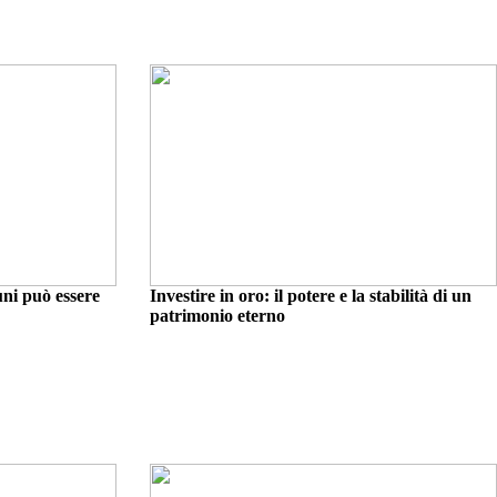
uni può essere
Investire in oro: il potere e la stabilità di un
patrimonio eterno