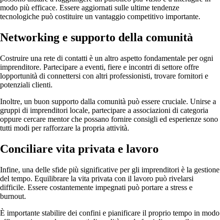
modo più efficace. Essere aggiornati sulle ultime tendenze
tecnologiche può costituire un vantaggio competitivo importante.
Networking e supporto della comunità
Costruire una rete di contatti è un altro aspetto fondamentale per ogni
imprenditore. Partecipare a eventi, fiere e incontri di settore offre
lopportunità di connettersi con altri professionisti, trovare fornitori e
potenziali clienti.
Inoltre, un buon supporto dalla comunità può essere cruciale. Unirse a
gruppi di imprenditori locale, partecipare a associazioni di categoria
oppure cercare mentor che possano fornire consigli ed esperienze sono
tutti modi per rafforzare la propria attività.
Conciliare vita privata e lavoro
Infine, una delle sfide più significative per gli imprenditori è la gestione
del tempo. Equilibrare la vita privata con il lavoro può rivelarsi
difficile. Essere costantemente impegnati può portare a stress e
burnout.
È importante stabilire dei confini e pianificare il proprio tempo in modo