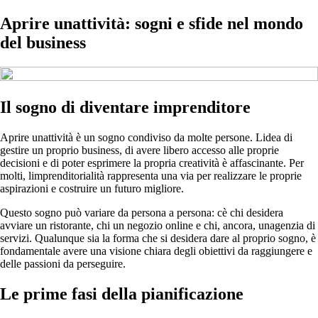
Aprire unattività: sogni e sfide nel mondo
del business
Il sogno di diventare imprenditore
Aprire unattività è un sogno condiviso da molte persone. Lidea di
gestire un proprio business, di avere libero accesso alle proprie
decisioni e di poter esprimere la propria creatività è affascinante. Per
molti, limprenditorialità rappresenta una via per realizzare le proprie
aspirazioni e costruire un futuro migliore.
Questo sogno può variare da persona a persona: cè chi desidera
avviare un ristorante, chi un negozio online e chi, ancora, unagenzia di
servizi. Qualunque sia la forma che si desidera dare al proprio sogno, è
fondamentale avere una visione chiara degli obiettivi da raggiungere e
delle passioni da perseguire.
Le prime fasi della pianificazione