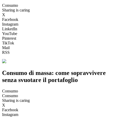
Consumo
Sharing is caring
X
Facebook
Instagram
LinkedIn
YouTube
Pinterest
TikTok
Mail
RSS
Consumo di massa: come sopravvivere
senza svuotare il portafoglio
Consumo
Consumo
Sharing is caring
X
Facebook
Instagram