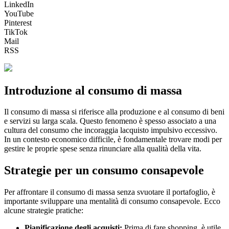
LinkedIn
YouTube
Pinterest
TikTok
Mail
RSS
Introduzione al consumo di massa
Il consumo di massa si riferisce alla produzione e al consumo di beni
e servizi su larga scala. Questo fenomeno è spesso associato a una
cultura del consumo che incoraggia lacquisto impulsivo eccessivo.
In un contesto economico difficile, è fondamentale trovare modi per
gestire le proprie spese senza rinunciare alla qualità della vita.
Strategie per un consumo consapevole
Per affrontare il consumo di massa senza svuotare il portafoglio, è
importante sviluppare una mentalità di consumo consapevole. Ecco
alcune strategie pratiche:
Pianificazione degli acquisti:
Prima di fare shopping, è utile